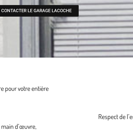
CONTACTER LE GARAGE LACOCHE
e pour votre entière
Respect de l’e
la main d’œuvre,