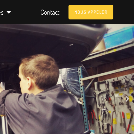
es
Contact
NOUS APPELER