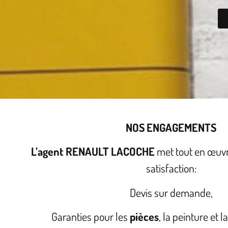
NOS ENGAGEMENTS
L’agent RENAULT LACOCHE
met tout en œuvr
satisfaction:
Devis sur demande,
Garanties pour les
pièces
, la peinture et 