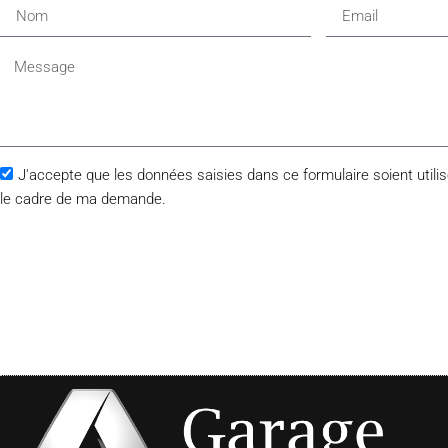
J'accepte que les données saisies dans ce formulaire soient util
le cadre de ma demande.