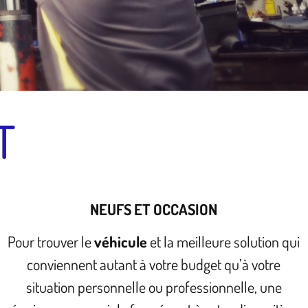
T
NEUFS ET OCCASION
Pour trouver le
véhicule
et la meilleure solution qui
conviennent autant à votre budget qu’à votre
situation personnelle ou professionnelle, une