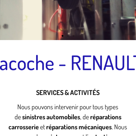
Lacoche - RENAUL
SERVICES & ACTIVITÉS
Nous pouvons intervenir pour tous types
de
sinistres automobiles
, de
réparations
carrosserie
et
réparations mécaniques
. Nous