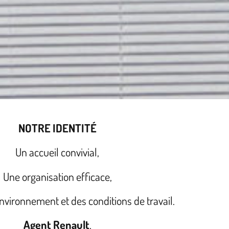
NOTRE IDENTITÉ
Un accueil convivial,
Une organisation efficace,
nvironnement et des conditions de travail.
Agent Renault
.