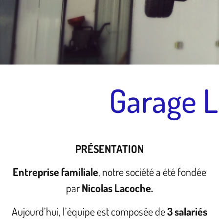
Garage 
PRÉSENTATION
Entreprise familiale
, notre société a été fondée
par
Nicolas Lacoche.
Aujourd’hui, l’équipe est composée de
3 salariés