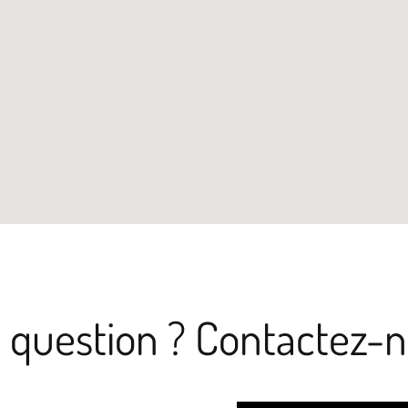
 question ? Contactez-