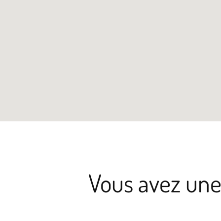
Vous avez une